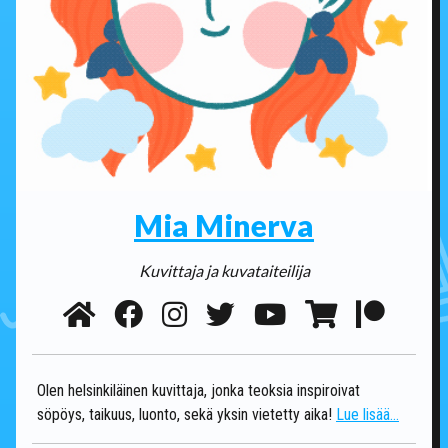
Mia Minerva
Kuvittaja ja kuvataiteilija
Olen helsinkiläinen kuvittaja, jonka teoksia inspiroivat
söpöys, taikuus, luonto, sekä yksin vietetty aika!
Lue lisää...