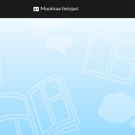
Muokkaa tietojasi