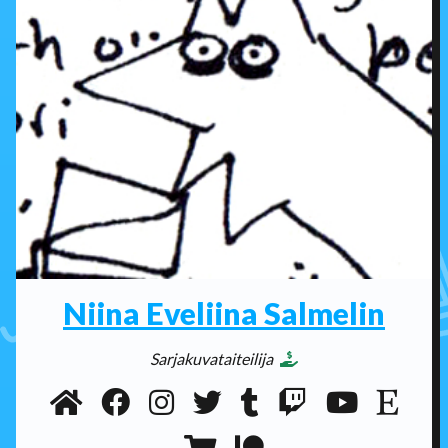
Niina Eveliina Salmelin
Sarjakuvataiteilija