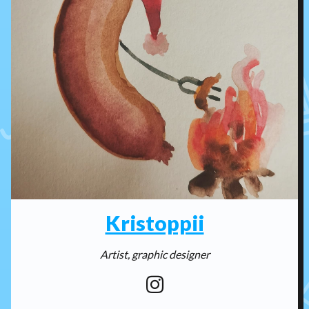
Kristoppii
Artist, graphic designer