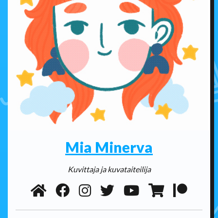
Mia Minerva
Kuvittaja ja kuvataiteilija