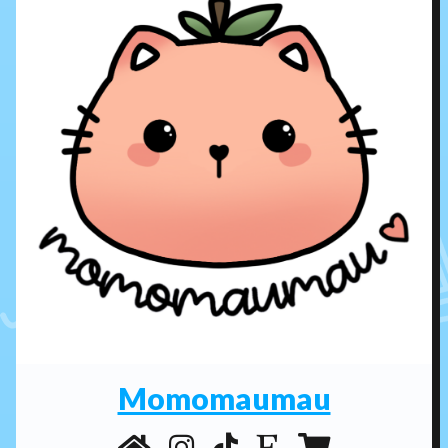
Momomaumau