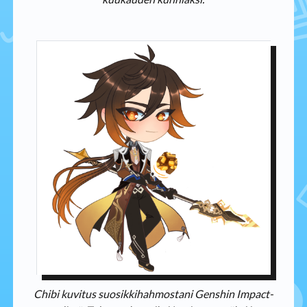
Chibi kuvitus suosikkihahmostani Genshin Impact-