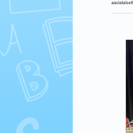
aasialaisel