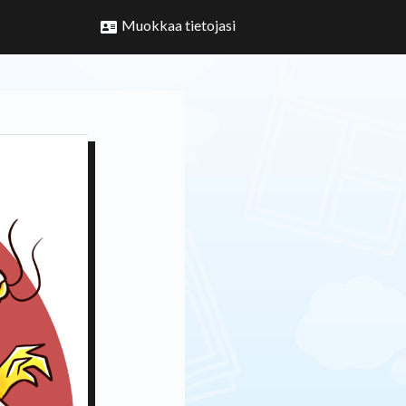
Muokkaa tietojasi