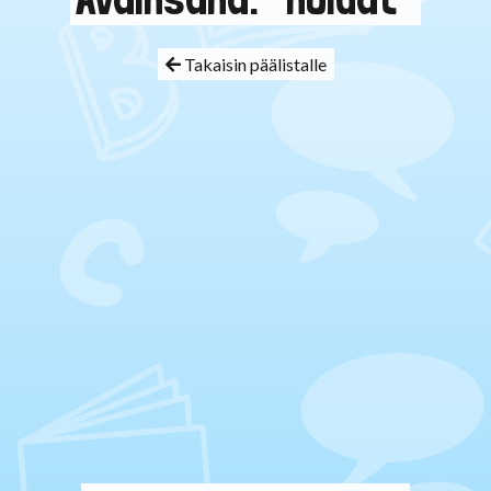
Takaisin päälistalle