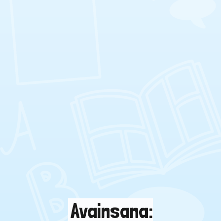
Avainsana: