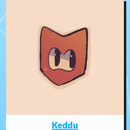
Keddu