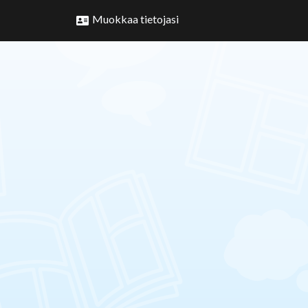
Muokkaa tietojasi