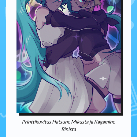
Printtikuvitus Hatsune Mikusta ja Kagamine
Rinista