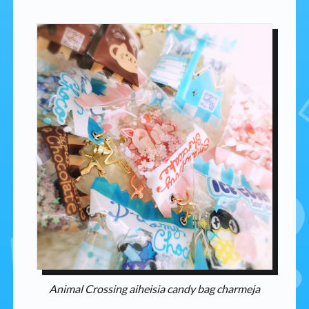
Animal Crossing aiheisia candy bag charmeja