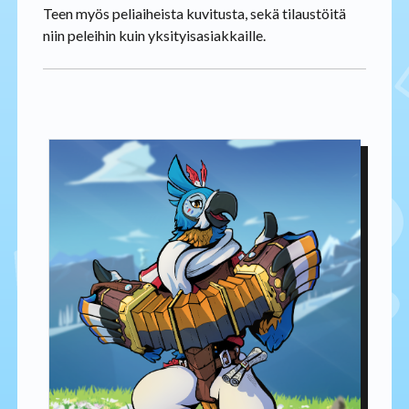
Teen myös peliaiheista kuvitusta, sekä tilaustöitä
niin peleihin kuin yksityisasiakkaille.