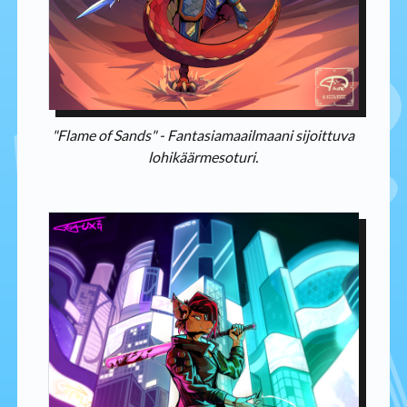
"Flame of Sands" - Fantasiamaailmaani sijoittuva
lohikäärmesoturi.