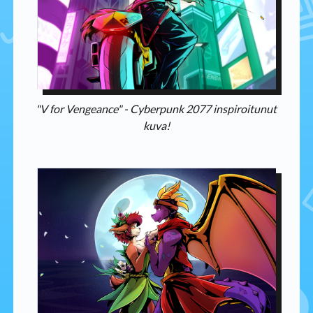
"V for Vengeance" - Cyberpunk 2077 inspiroitunut
kuva!