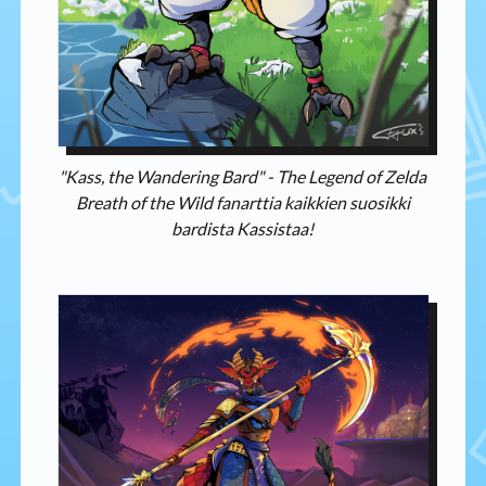
"Kass, the Wandering Bard" - The Legend of Zelda
Breath of the Wild fanarttia kaikkien suosikki
bardista Kassistaa!