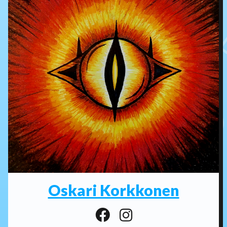
Oskari Korkkonen