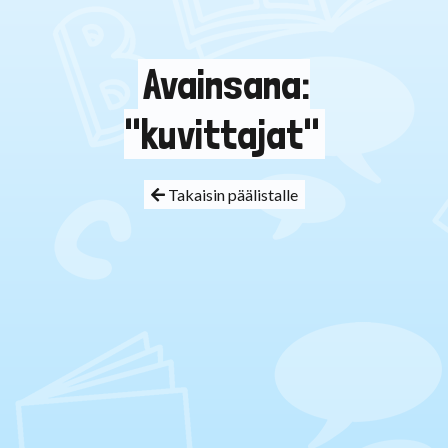
Avainsana:
"kuvittajat"
Takaisin päälistalle