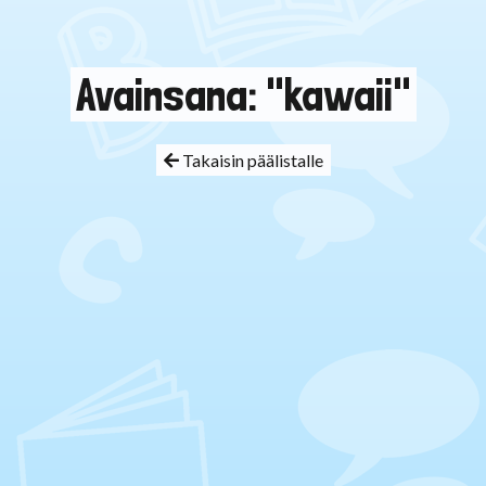
Avainsana: "kawaii"
Takaisin päälistalle