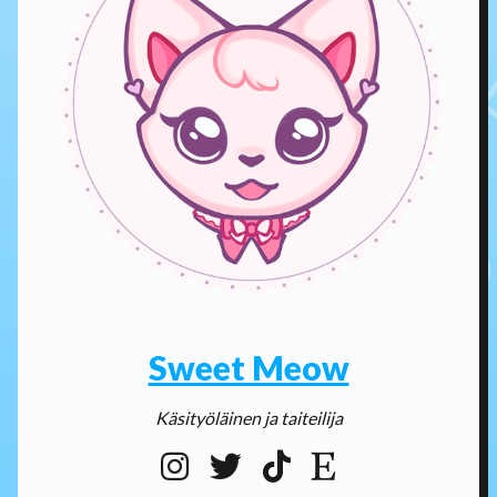
Sweet Meow
Käsityöläinen ja taiteilija