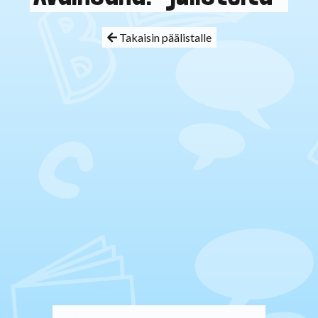
Takaisin päälistalle