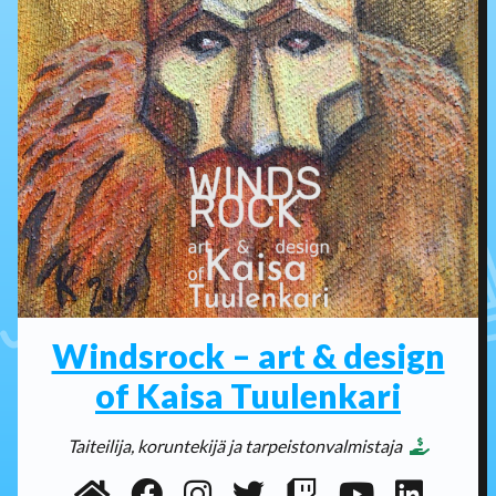
Windsrock – art & design
of Kaisa Tuulenkari
Taiteilija, koruntekijä ja tarpeistonvalmistaja