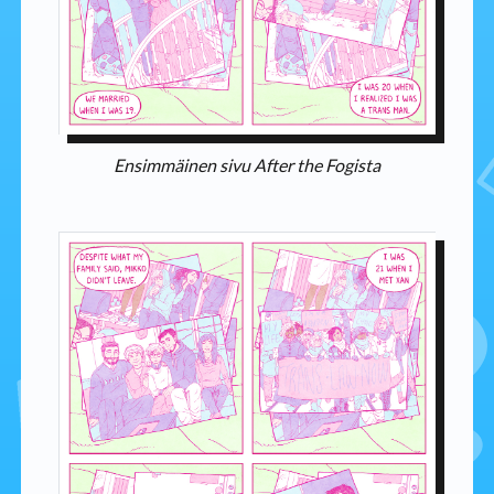
Ensimmäinen sivu After the Fogista