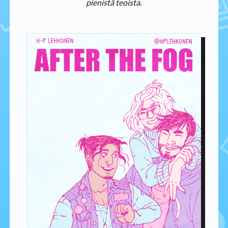
pienistä teoista.