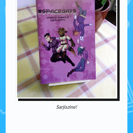
Sarjiszine!