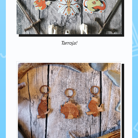
Tarroja!