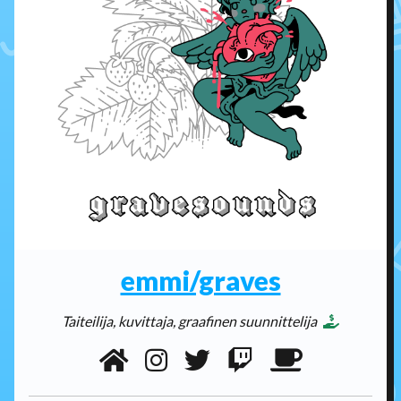
emmi/graves
Taiteilija, kuvittaja, graafinen suunnittelija