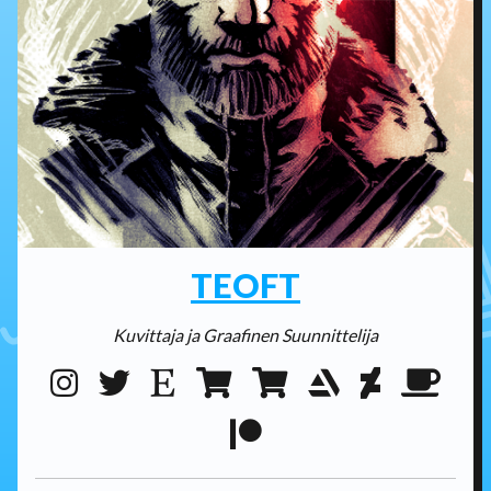
TEOFT
Kuvittaja ja Graafinen Suunnittelija