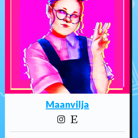
Maanvilja