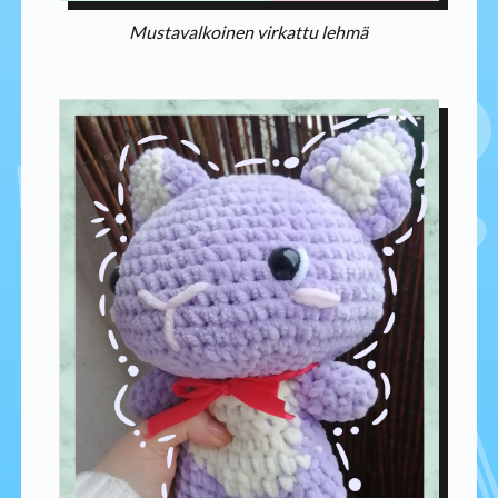
Mustavalkoinen virkattu lehmä