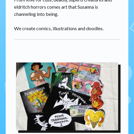
eldritch horrors comes art that Susanna is
channeling into being.
We create comics, illustrations and doodles.