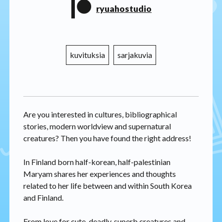
ryuahostudio
kuvituksia
sarjakuvia
Are you interested in cultures, bibliographical
stories, modern worldview and supernatural
creatures? Then you have found the right address!
In Finland born half-korean, half-palestinian
Maryam shares her experiences and thoughts
related to her life between and within South Korea
and Finland.
From love for cute, deadly, superb creatures and