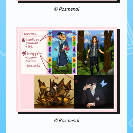
© Rosmendi
© Rosmendi