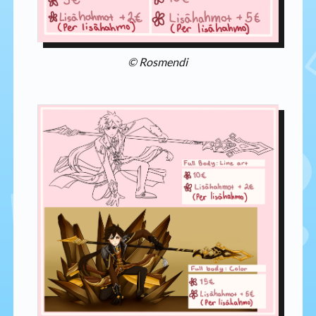
© Rosmendi