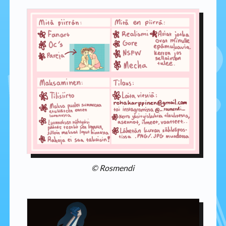
© Rosmendi