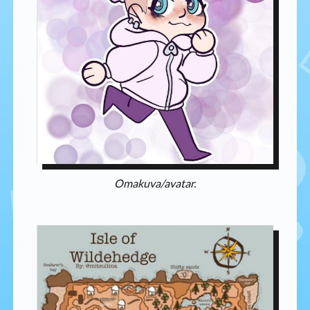
Omakuva/avatar.