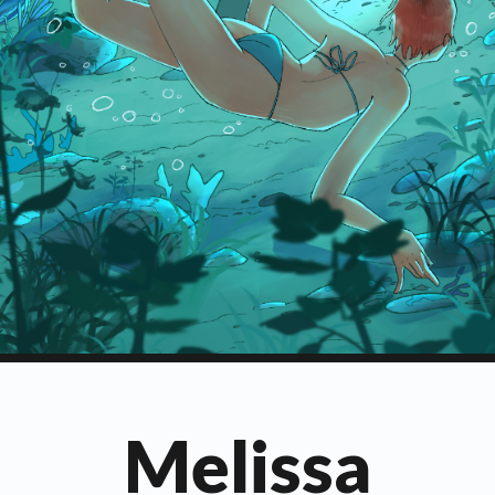
Melissa