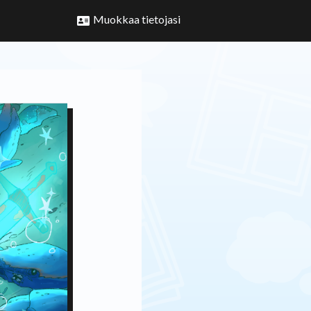
Muokkaa tietojasi