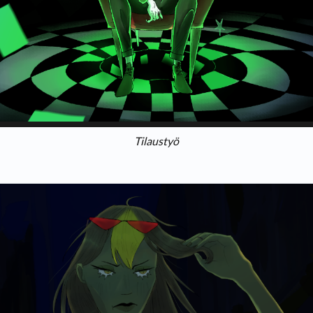
Tilaustyö