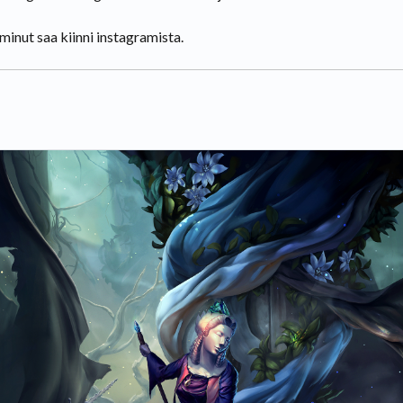
minut saa kiinni instagramista.