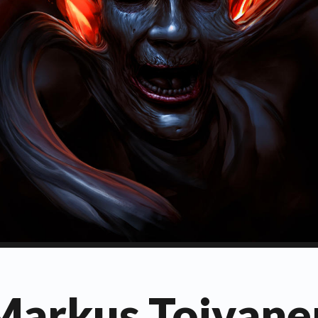
Markus Toivane