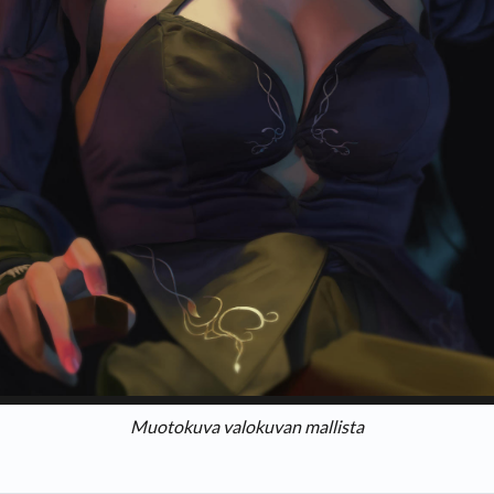
Muotokuva valokuvan mallista