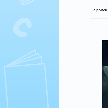
Helpoiten 