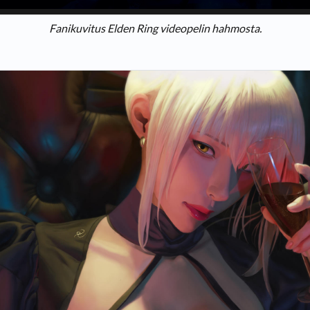
Fanikuvitus Elden Ring videopelin hahmosta.