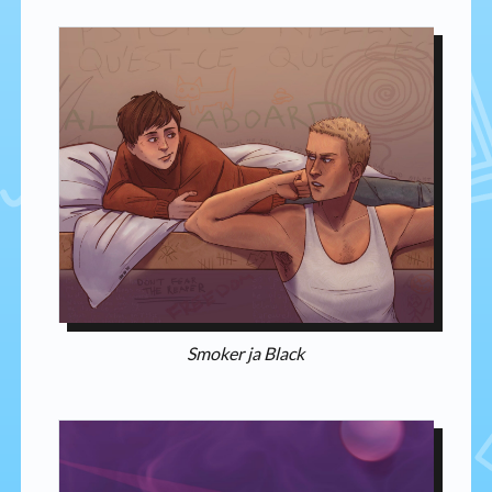
Smoker ja Black