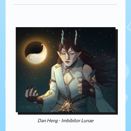
Dan Heng - Imbibitor Lunae