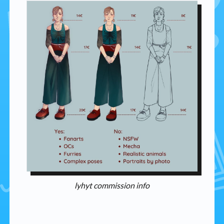
lyhyt commission info