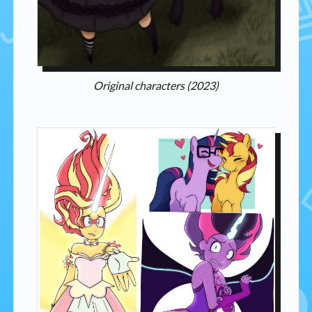
Original characters (2023)