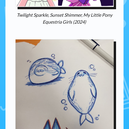
Twilight Sparkle, Sunset Shimmer, My Little Pony
Equestria Girls (2024)