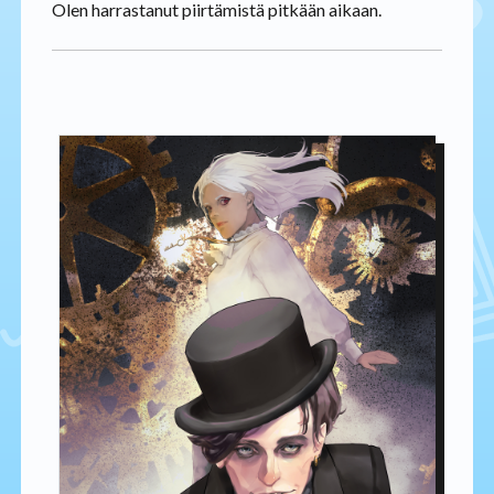
Olen harrastanut piirtämistä pitkään aikaan.