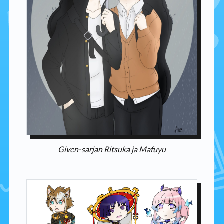
Given-sarjan Ritsuka ja Mafuyu